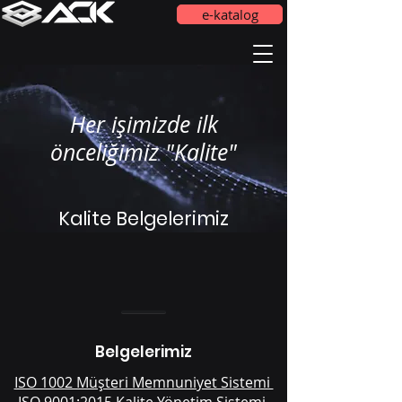
e-katalog
Her işimizde ilk
önceliğimiz "Kalite"
Kalite Belgelerimiz
Belgelerimiz
ISO 1002 Müşteri Memnuniyet Sistemi